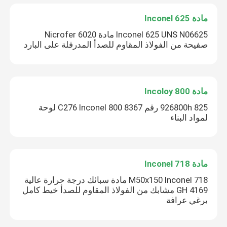
مادة Inconel 625
Inconel 625 UNS N06625 مادة Nicrofer 6020
صفيحة من الفولاذ المقاوم للصدأ المدرفلة على البارد
مادة Incoloy 800
926800h 825 رقم 8367 C276 Inconel 800 لوحة
لمواد البناء
مادة Inconel 718
M50x150 Inconel 718 مادة سبائك درجة حرارة عالية
GH 4169 مشابك من الفولاذ المقاوم للصدأ خيط كامل
برغي عرافة