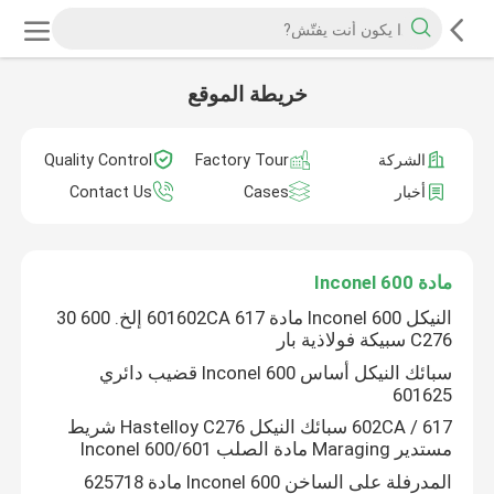
خريطة الموقع
الشركة
Factory Tour
Quality Control
أخبار
Cases
Contact Us
مادة Inconel 600
النيكل Inconel 600 مادة 601602CA 617 إلخ. 600 30
C276 سبيكة فولاذية بار
سبائك النيكل أساس Inconel 600 قضيب دائري
601625
602CA / 617 سبائك النيكل Hastelloy C276 شريط
مستدير Maraging مادة الصلب Inconel 600/601
المدرفلة على الساخن Inconel 600 مادة 625718