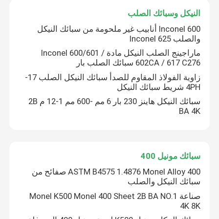
النيكل وسبائك الصلب
Inconel 600 أنابيب غير ملحومة من سبائك النيكل
والصلب Inconel 625
ماراجينج الصلب النيكل مادة Inconel 600/601 /
602CA / 617 C276 سبائك الصلب بار
زاوية الفولاذ المقاوم للصدأ سبائك النيكل الصلب 17-
4PH شريط سبائك النيكل
سبائك النيكل هاينز 230 بار 6 مم -600 مم 1-12 م 2B
BA 4K
سبائك مونيل 400
ASTM B4575 1.4876 Monel Alloy 400 صفائح من
سبائك النيكل والصلب
صناعة Monel K500 Monel 400 Sheet 2B BA NO.1
4K 8K