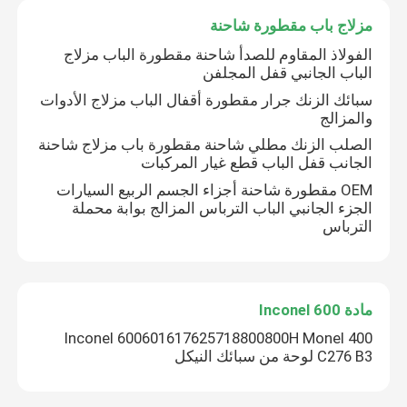
مزلاج باب مقطورة شاحنة
الفولاذ المقاوم للصدأ شاحنة مقطورة الباب مزلاج
الباب الجانبي قفل المجلفن
سبائك الزنك جرار مقطورة أقفال الباب مزلاج الأدوات
والمزالج
الصلب الزنك مطلي شاحنة مقطورة باب مزلاج شاحنة
الجانب قفل الباب قطع غيار المركبات
OEM مقطورة شاحنة أجزاء الجسم الربيع السيارات
الجزء الجانبي الباب الترباس المزالج بوابة محملة
الترباس
مادة Inconel 600
Inconel 600601617625718800800H Monel 400
C276 B3 لوحة من سبائك النيكل