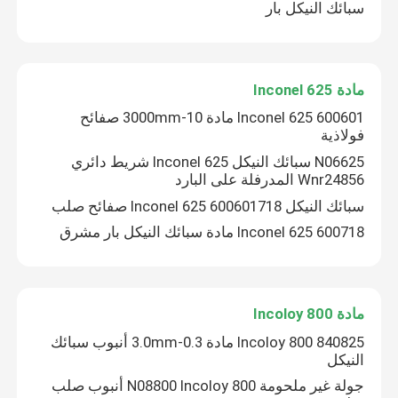
سبائك النيكل بار
مادة Inconel 625
600601 Inconel 625 مادة 10-3000mm صفائح
فولاذية
N06625 سبائك النيكل Inconel 625 شريط دائري
Wnr24856 المدرفلة على البارد
سبائك النيكل 600601718 Inconel 625 صفائح صلب
600718 Inconel 625 مادة سبائك النيكل بار مشرق
مادة Incoloy 800
840825 Incoloy 800 مادة 0.3-3.0mm أنبوب سبائك
النيكل
جولة غير ملحومة N08800 Incoloy 800 أنبوب صلب