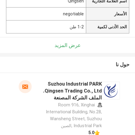
اسم العلامة التجارية
Qingsen
الأسعار
negotiable
الحد الأدنى لكمية
1-2 طن
عرض المزيد
حول نا
Suzhou Industrial PARK
Qingsen Trading Co., Ltd.
الملف الشركة المصنعة
Room 916, Xinghai
International Building, No.28,
Wansheng Street, Suzhou
Industrial Park ,الصين
5.0