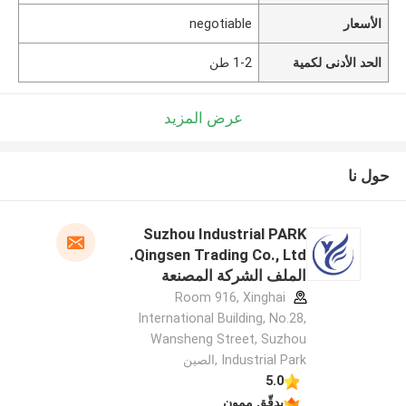
الأسعار
negotiable
الحد الأدنى لكمية
1-2 طن
عرض المزيد
حول نا
Suzhou Industrial PARK
Qingsen Trading Co., Ltd.
الملف الشركة المصنعة
Room 916, Xinghai
International Building, No.28,
Wansheng Street, Suzhou
Industrial Park ,الصين
5.0
يدقّق ممون