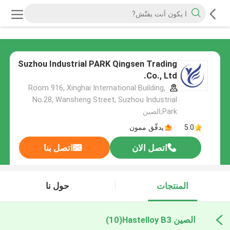
Suzhou Industrial PARK Qingsen Trading
Co., Ltd.
Room 916, Xinghai International Building,
No.28, Wansheng Street, Suzhou Industrial
Park,الصين
5.0
يدقّق ممون
اتصل الان
اتصل بنا
المنتجات
حول نا
الصين Hastelloy B3
(10)