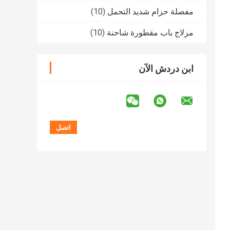
مفصلة حزام شديد التحمل
(10)
مزلاج باب مقطورة شاحنة
(10)
ابن دردش الآن