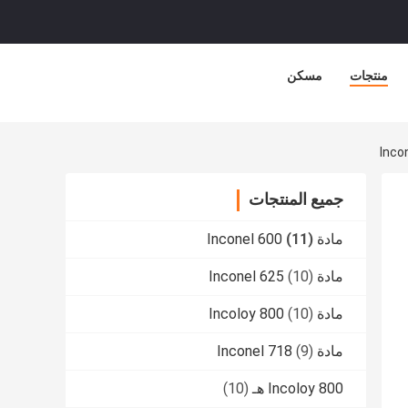
منتجات
مسكن
جميع المنتجات
مادة Inconel 600
(11)
مادة Inconel 625
(10)
مادة Incoloy 800
(10)
مادة Inconel 718
(9)
Incoloy 800 هـ
(10)