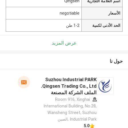
اسم العلامة التجارية
Qingsen
الأسعار
negotiable
الحد الأدنى لكمية
1-2 طن
عرض المزيد
حول نا
Suzhou Industrial PARK
Qingsen Trading Co., Ltd.
الملف الشركة المصنعة
Room 916, Xinghai
International Building, No.28,
Wansheng Street, Suzhou
Industrial Park ,الصين
5.0