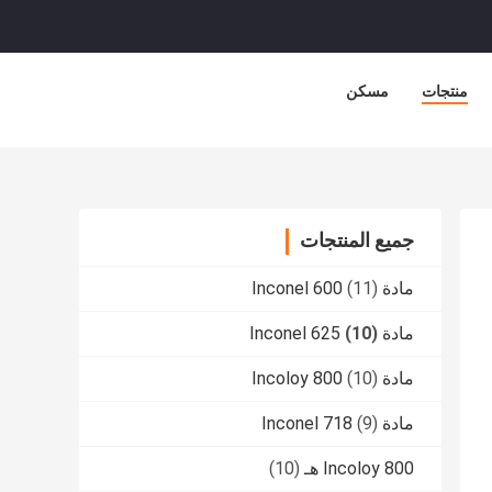
منتجات
مسكن
جميع المنتجات
مادة Inconel 600
(11)
مادة Inconel 625
(10)
مادة Incoloy 800
(10)
مادة Inconel 718
(9)
Incoloy 800 هـ
(10)