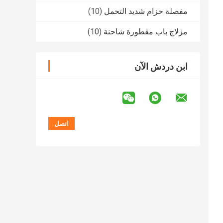
مفصلة حزام شديد التحمل
(10)
مزلاج باب مقطورة شاحنة
(10)
ابن دردش الآن