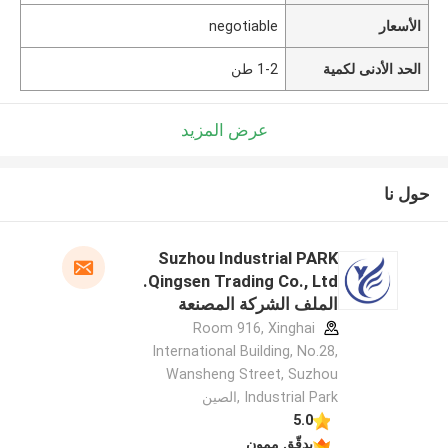
الأسعار
negotiable
الحد الأدنى لكمية
1-2 طن
عرض المزيد
حول نا
Suzhou Industrial PARK
Qingsen Trading Co., Ltd.
الملف الشركة المصنعة
Room 916, Xinghai
International Building, No.28,
Wansheng Street, Suzhou
Industrial Park ,الصين
5.0
يدقّق ممون