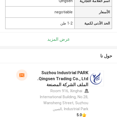
اسم العلامة التجارية
Qingsen
الأسعار
negotiable
الحد الأدنى لكمية
1-2 طن
عرض المزيد
حول نا
Suzhou Industrial PARK
Qingsen Trading Co., Ltd.
الملف الشركة المصنعة
Room 916, Xinghai
International Building, No.28,
Wansheng Street, Suzhou
Industrial Park ,الصين
5.0