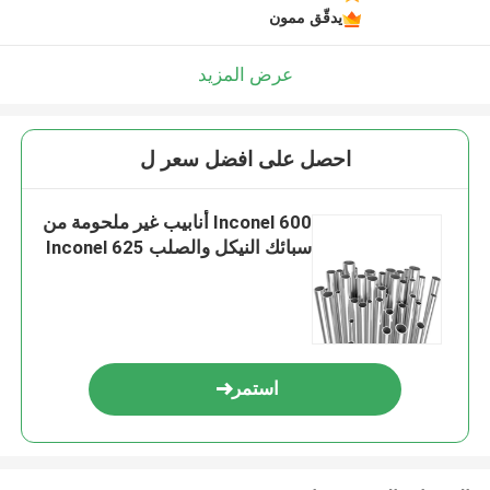
يدقّق ممون
عرض المزيد
احصل على افضل سعر ل
Inconel 600 أنابيب غير ملحومة من
سبائك النيكل والصلب Inconel 625
استمر