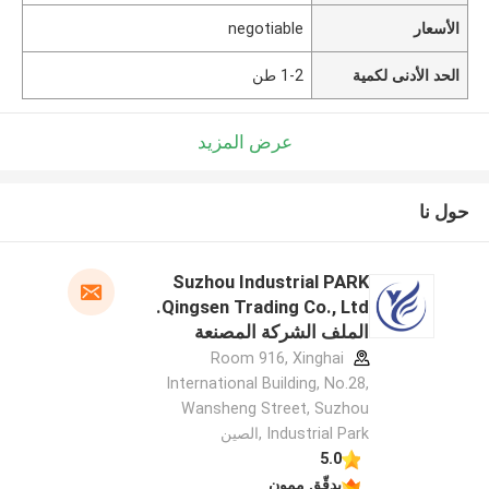
الأسعار
negotiable
الحد الأدنى لكمية
1-2 طن
عرض المزيد
حول نا
Suzhou Industrial PARK
Qingsen Trading Co., Ltd.
الملف الشركة المصنعة
Room 916, Xinghai
International Building, No.28,
Wansheng Street, Suzhou
Industrial Park ,الصين
5.0
يدقّق ممون