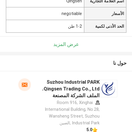
اسم العلامة التجارية
Qingsen
الأسعار
negotiable
الحد الأدنى لكمية
1-2 طن
عرض المزيد
حول نا
Suzhou Industrial PARK
Qingsen Trading Co., Ltd.
الملف الشركة المصنعة
Room 916, Xinghai
International Building, No.28,
Wansheng Street, Suzhou
Industrial Park ,الصين
5.0