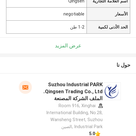
اسم العلامة التجارية
Qingsen
الأسعار
negotiable
الحد الأدنى لكمية
1-2 طن
عرض المزيد
حول نا
Suzhou Industrial PARK
Qingsen Trading Co., Ltd.
الملف الشركة المصنعة
Room 916, Xinghai
International Building, No.28,
Wansheng Street, Suzhou
Industrial Park ,الصين
5.0