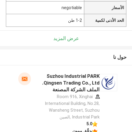
الأسعار
negotiable
الحد الأدنى لكمية
1-2 طن
عرض المزيد
حول نا
Suzhou Industrial PARK
Qingsen Trading Co., Ltd.
الملف الشركة المصنعة
Room 916, Xinghai
International Building, No.28,
Wansheng Street, Suzhou
Industrial Park ,الصين
5.0
يدقّق ممون