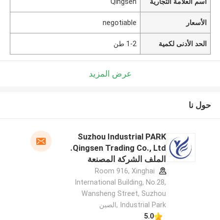
اسم العلامة التجارية
Qingsen
الأسعار
negotiable
الحد الأدنى لكمية
1-2 طن
عرض المزيد
حول نا
Suzhou Industrial PARK
Qingsen Trading Co., Ltd.
الملف الشركة المصنعة
Room 916, Xinghai
International Building, No.28,
Wansheng Street, Suzhou
Industrial Park ,الصين
5.0