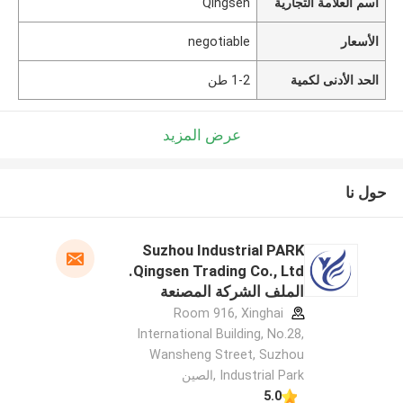
اسم العلامة التجارية
Qingsen
الأسعار
negotiable
الحد الأدنى لكمية
1-2 طن
عرض المزيد
حول نا
Suzhou Industrial PARK
Qingsen Trading Co., Ltd.
الملف الشركة المصنعة
Room 916, Xinghai
International Building, No.28,
Wansheng Street, Suzhou
Industrial Park ,الصين
5.0