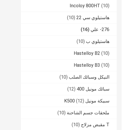
Incoloy 800HT
(10)
هاستيلوي سي 22
(10)
276- علي
(16)
هاستيلوي ب
(10)
Hastelloy B2
(10)
Hastelloy B3
(10)
النيكل وسبائك الصلب
(10)
سبائك مونيل 400
(12)
سبيكة مونيل K500
(12)
ملحقات جسم الشاحنة
(10)
T مقبض مزلاج
(10)