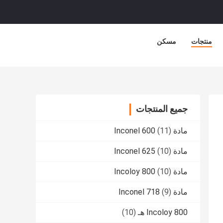
منتجات
مسكن
جميع المنتجات
مادة Inconel 600
(11)
مادة Inconel 625
(10)
مادة Incoloy 800
(10)
مادة Inconel 718
(9)
Incoloy 800 هـ
(10)