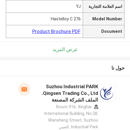
اسم العلامة التجارية
YJ
Hastelloy C 276
Model Number
Product Brochure PDF
Document
عرض المزيد
حول نا
Suzhou Industrial PARK
Qingsen Trading Co., Ltd.
الملف الشركة المصنعة
Room 916, Xinghai
International Building, No.28,
Wansheng Street, Suzhou
Industrial Park ,الصين