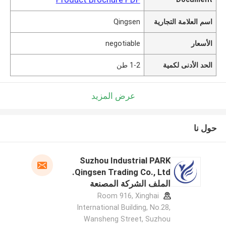
اسم العلامة التجارية
Qingsen
الأسعار
negotiable
الحد الأدنى لكمية
1-2 طن
عرض المزيد
حول نا
Suzhou Industrial PARK
Qingsen Trading Co., Ltd.
الملف الشركة المصنعة
Room 916, Xinghai
International Building, No.28,
Wansheng Street, Suzhou