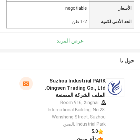
الأسعار
negotiable
الحد الأدنى لكمية
1-2 طن
عرض المزيد
حول نا
Suzhou Industrial PARK
Qingsen Trading Co., Ltd.
الملف الشركة المصنعة
Room 916, Xinghai
International Building, No.28,
Wansheng Street, Suzhou
Industrial Park ,الصين
5.0
يدقّق ممون