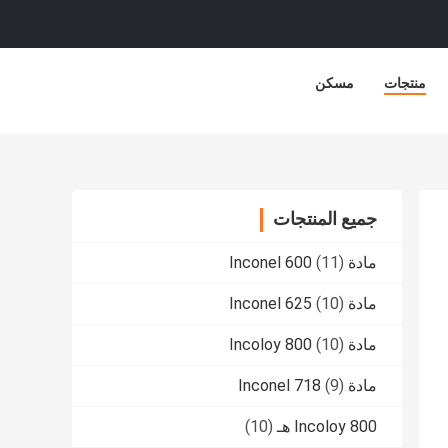
منتجات
مسكن
جميع المنتجات
مادة Inconel 600
(11)
مادة Inconel 625
(10)
مادة Incoloy 800
(10)
مادة Inconel 718
(9)
Incoloy 800 هـ
(10)