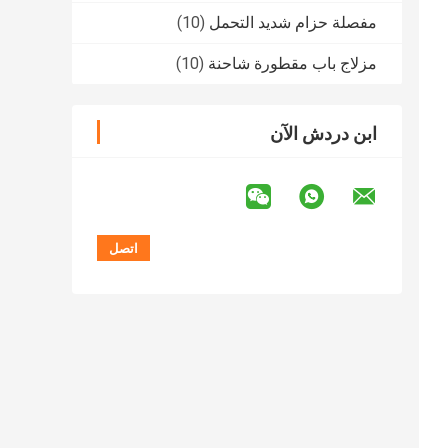
مفصلة حزام شديد التحمل
(10)
مزلاج باب مقطورة شاحنة
(10)
ابن دردش الآن