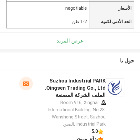
الأسعار
negotiable
الحد الأدنى لكمية
1-2 طن
عرض المزيد
حول نا
Suzhou Industrial PARK
Qingsen Trading Co., Ltd.
الملف الشركة المصنعة
Room 916, Xinghai
International Building, No.28,
Wansheng Street, Suzhou
Industrial Park ,الصين
5.0
يدقّق ممون