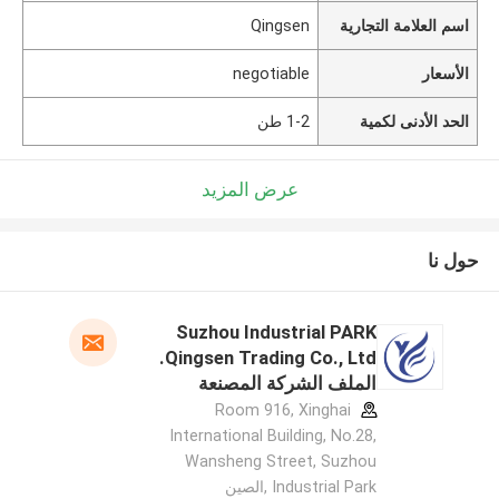
اسم العلامة التجارية
Qingsen
الأسعار
negotiable
الحد الأدنى لكمية
1-2 طن
عرض المزيد
حول نا
Suzhou Industrial PARK
Qingsen Trading Co., Ltd.
الملف الشركة المصنعة
Room 916, Xinghai
International Building, No.28,
Wansheng Street, Suzhou
Industrial Park ,الصين