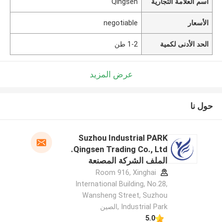
اسم العلامة التجارية
Qingsen
الأسعار
negotiable
الحد الأدنى لكمية
1-2 طن
عرض المزيد
حول نا
Suzhou Industrial PARK
Qingsen Trading Co., Ltd.
الملف الشركة المصنعة
Room 916, Xinghai
International Building, No.28,
Wansheng Street, Suzhou
Industrial Park ,الصين
5.0