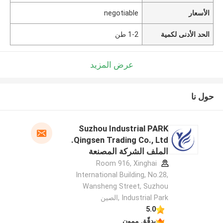
الأسعار
negotiable
الحد الأدنى لكمية
1-2 طن
عرض المزيد
حول نا
Suzhou Industrial PARK
Qingsen Trading Co., Ltd.
الملف الشركة المصنعة
Room 916, Xinghai
International Building, No.28,
Wansheng Street, Suzhou
Industrial Park ,الصين
5.0
يدقّق ممون