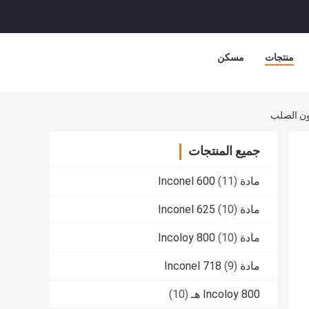
منتجات
مسكن
جميع المنتجات
مادة Inconel 600
(11)
مادة Inconel 625
(10)
مادة Incoloy 800
(10)
مادة Inconel 718
(9)
Incoloy 800 هـ
(10)