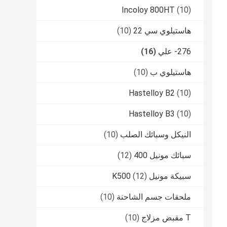
Incoloy 800HT
(10)
هاستيلوي سي 22
(10)
276- علي
(16)
هاستيلوي ب
(10)
Hastelloy B2
(10)
Hastelloy B3
(10)
النيكل وسبائك الصلب
(10)
سبائك مونيل 400
(12)
سبيكة مونيل K500
(12)
ملحقات جسم الشاحنة
(10)
T مقبض مزلاج
(10)