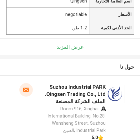
اسم العلامة التجارية
Qingsen
الأسعار
negotiable
الحد الأدنى لكمية
1-2 طن
عرض المزيد
حول نا
Suzhou Industrial PARK
Qingsen Trading Co., Ltd.
الملف الشركة المصنعة
Room 916, Xinghai
International Building, No.28,
Wansheng Street, Suzhou
Industrial Park ,الصين
5.0