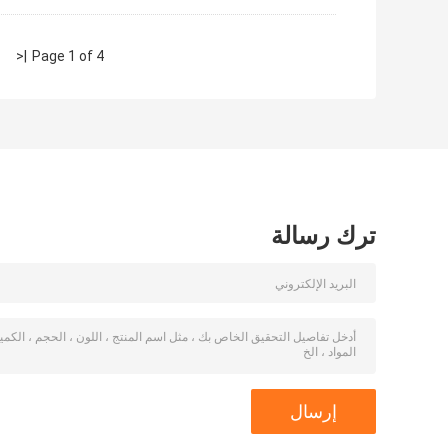
|<
Page 1 of 4
ترك رسالة