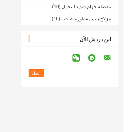
مفصلة حزام شديد التحمل
(10)
مزلاج باب مقطورة شاحنة
(10)
ابن دردش الآن