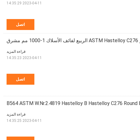
2023-04-11 14:35:29
اتصل
قراءة المزيد
2023-04-11 14:35:23
اتصل
B564 ASTM W.Nr.2.4819 Hastelloy B Hastelloy C276 Round 
قراءة المزيد
2023-04-11 14:35:25