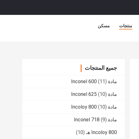
منتجات
مسكن
جميع المنتجات
مادة Inconel 600
(11)
مادة Inconel 625
(10)
مادة Incoloy 800
(10)
مادة Inconel 718
(9)
Incoloy 800 هـ
(10)