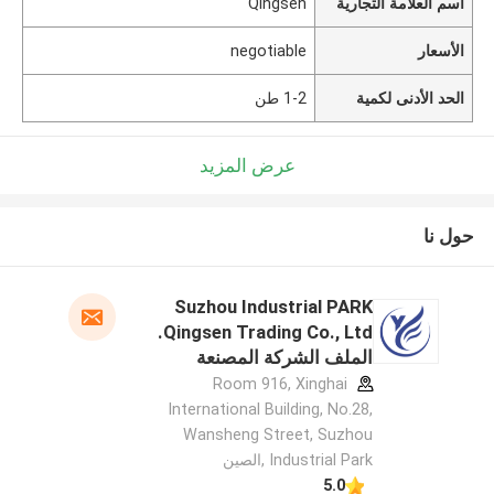
اسم العلامة التجارية
Qingsen
الأسعار
negotiable
الحد الأدنى لكمية
1-2 طن
عرض المزيد
حول نا
Suzhou Industrial PARK
Qingsen Trading Co., Ltd.
الملف الشركة المصنعة
Room 916, Xinghai
International Building, No.28,
Wansheng Street, Suzhou
Industrial Park ,الصين
5.0