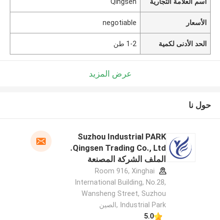
اسم العلامة التجارية
Qingsen
الأسعار
negotiable
الحد الأدنى لكمية
1-2 طن
عرض المزيد
حول نا
Suzhou Industrial PARK
Qingsen Trading Co., Ltd.
الملف الشركة المصنعة
Room 916, Xinghai
International Building, No.28,
Wansheng Street, Suzhou
Industrial Park ,الصين
5.0