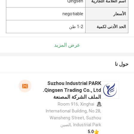
اسم العلامة التجارية
Qingsen
الأسعار
negotiable
الحد الأدنى لكمية
1-2 طن
عرض المزيد
حول نا
Suzhou Industrial PARK
Qingsen Trading Co., Ltd.
الملف الشركة المصنعة
Room 916, Xinghai
International Building, No.28,
Wansheng Street, Suzhou
Industrial Park ,الصين
5.0