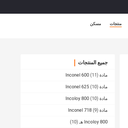
منتجات
مسكن
جميع المنتجات
مادة Inconel 600
(11)
مادة Inconel 625
(10)
مادة Incoloy 800
(10)
مادة Inconel 718
(9)
Incoloy 800 هـ
(10)