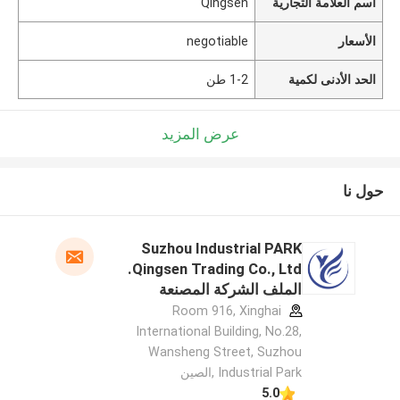
اسم العلامة التجارية
Qingsen
الأسعار
negotiable
الحد الأدنى لكمية
1-2 طن
عرض المزيد
حول نا
Suzhou Industrial PARK
Qingsen Trading Co., Ltd.
الملف الشركة المصنعة
Room 916, Xinghai
International Building, No.28,
Wansheng Street, Suzhou
Industrial Park ,الصين
5.0