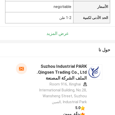
الأسعار
negotiable
الحد الأدنى لكمية
1-2 طن
عرض المزيد
حول نا
Suzhou Industrial PARK
Qingsen Trading Co., Ltd.
الملف الشركة المصنعة
Room 916, Xinghai
International Building, No.28,
Wansheng Street, Suzhou
Industrial Park ,الصين
5.0
يدقّق ممون