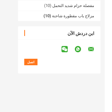
مفصلة حزام شديد التحمل
(10)
مزلاج باب مقطورة شاحنة
(10)
ابن دردش الآن