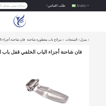
طلب اقتباس
|
Arabic
منزل
المنتجات
مزلاج باب مقطورة شاحنة
فان شاحنة أجزاء الباب 
فان شاحنة أجزاء الباب الخلفي قفل باب الحاوية 35