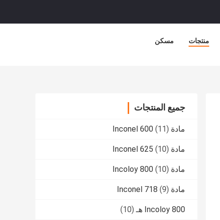
منتجات
مسكن
جميع المنتجات
مادة Inconel 600
(11)
مادة Inconel 625
(10)
مادة Incoloy 800
(10)
مادة Inconel 718
(9)
Incoloy 800 هـ
(10)