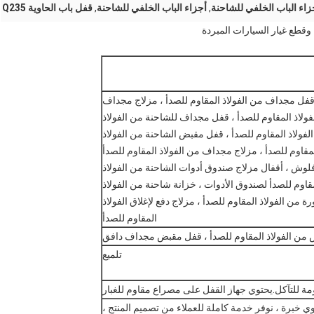
زاء الباب الخلفي للشاحنة
,
أجزاء الباب الخلفي للشاحنة
,
قفل باب الحاوية Q235
قطع غيار السيارات المبردة
قفل مجداف من الفولاذ المقاوم للصدأ ، مزلاج مجداف
فولاذ المقاوم للصدأ ، قفل مجداف للشاحنة من الفولاذ
فولاذ المقاوم للصدأ ، قفل مقبض الشاحنة من الفولاذ
مقاوم للصدأ ، مزلاج مجداف من الفولاذ المقاوم للصدأ
فلوش ، أقفال مزلاج صندوق أدوات الشاحنة من الفولاذ
اوم للصدأ لصندوق الأدوات ، خزانة شاحنة من الفولاذ
من الفولاذ المقاوم للصدأ ، مزلاج دفع لإغلاق الفولاذ
المقاوم للصدأ
من الفولاذ المقاوم للصدأ ، قفل مقبض مجداف دافق
تلميع
ي خبرة ، نوفر خدمة كاملة للعملاء من تصميم المنتج ،