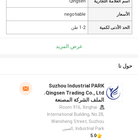
اسم العلامة التجارية
Qingsen
الأسعار
negotiable
الحد الأدنى لكمية
1-2 طن
عرض المزيد
حول نا
Suzhou Industrial PARK
Qingsen Trading Co., Ltd.
الملف الشركة المصنعة
Room 916, Xinghai
International Building, No.28,
Wansheng Street, Suzhou
Industrial Park ,الصين
5.0