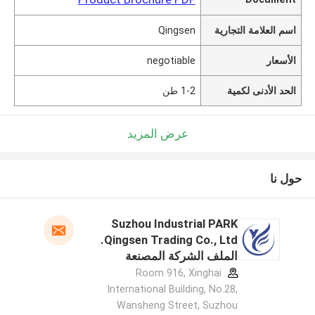
اسم العلامة التجارية
Qingsen
الأسعار
negotiable
الحد الأدنى لكمية
1-2 طن
عرض المزيد
حول نا
Suzhou Industrial PARK
Qingsen Trading Co., Ltd.
الملف الشركة المصنعة
Room 916, Xinghai
International Building, No.28,
Wansheng Street, Suzhou