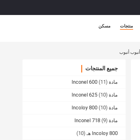
منتجات
مسكن
جميع المنتجات
مادة Inconel 600
(11)
مادة Inconel 625
(10)
مادة Incoloy 800
(10)
مادة Inconel 718
(9)
Incoloy 800 هـ
(10)